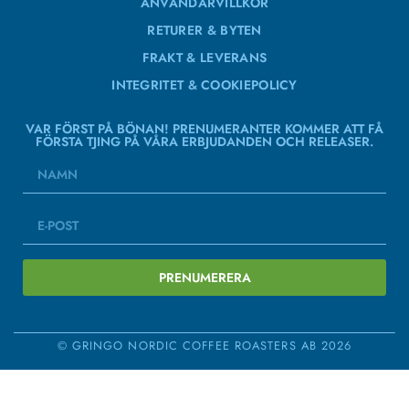
ANVÄNDARVILLKOR
RETURER & BYTEN
FRAKT & LEVERANS
INTEGRITET & COOKIEPOLICY
VAR FÖRST PÅ BÖNAN! PRENUMERANTER KOMMER ATT FÅ
FÖRSTA TJING PÅ VÅRA ERBJUDANDEN OCH RELEASER.
PRENUMERERA
© GRINGO NORDIC COFFEE ROASTERS AB 2026