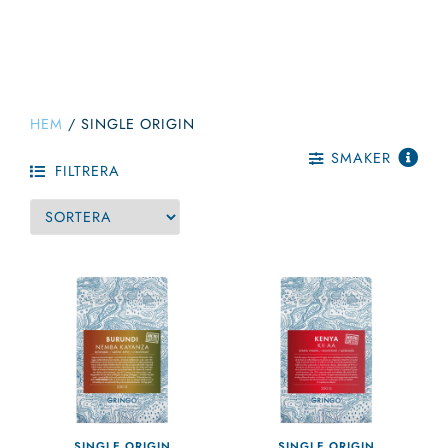
HEM
/
SINGLE ORIGIN
SMAKER
FILTRERA
SINGLE ORIGIN
SINGLE ORIGIN