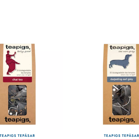
TEAPIGS TEPÅSAR
TEAPIGS TEPÅSA