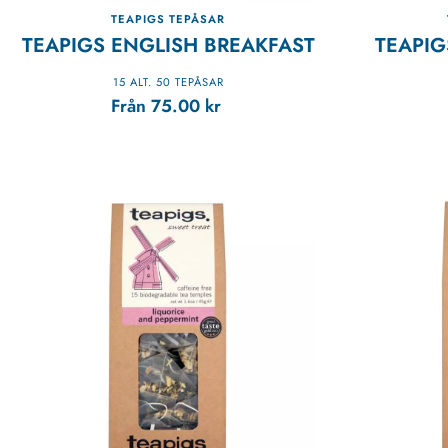
TEAPIGS TEPÅSAR
TEAPIGS ENGLISH BREAKFAST
TEAPIG
15 ALT. 50 TEPÅSAR
Från
75.00
kr