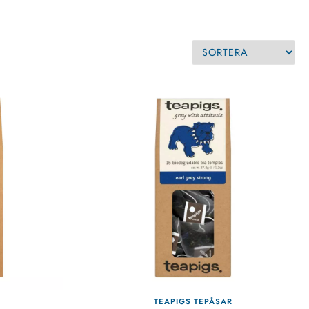
R
TEAPIGS TEPÅSAR