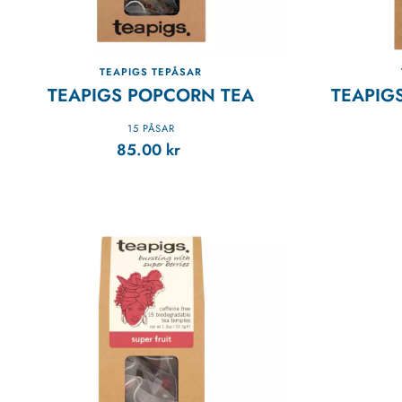
TEAPIGS TEPÅSAR
TEAPIGS POPCORN TEA
TEAPIGS
15 PÅSAR
85.00
kr