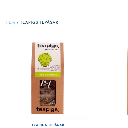
HEM
/
TEAPIGS TEPÅSAR
TEAPIGS TEPÅSAR