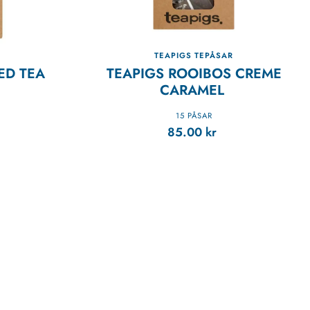
R
TEAPIGS TEPÅSAR
ED TEA
TEAPIGS ROOIBOS CREME
CARAMEL
15 PÅSAR
85.00
kr