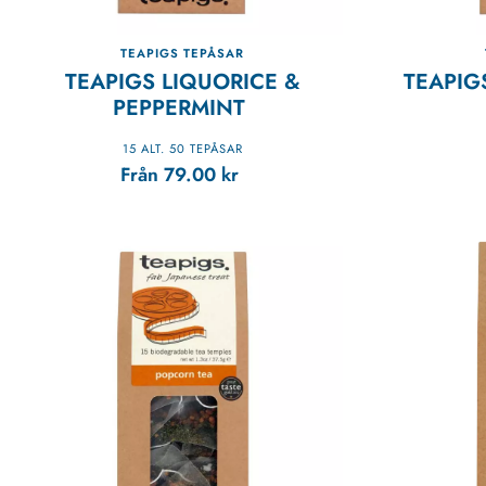
TEAPIGS TEPÅSAR
TEAPIGS LIQUORICE &
TEAPIG
PEPPERMINT
15 ALT. 50 TEPÅSAR
Från
79.00
kr