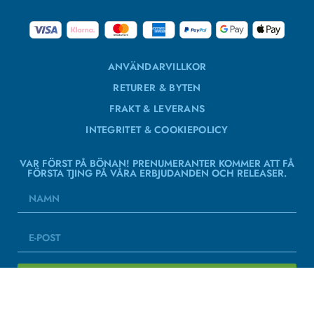
ANVÄNDARVILLKOR
RETURER & BYTEN
FRAKT & LEVERANS
INTEGRITET & COOKIEPOLICY
VAR FÖRST PÅ BÖNAN! PRENUMERANTER KOMMER ATT FÅ
FÖRSTA TJING PÅ VÅRA ERBJUDANDEN OCH RELEASER.
PRENUMERERA