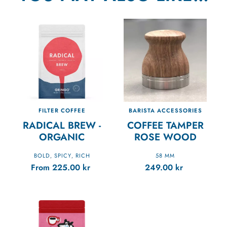
FILTER COFFEE
BARISTA ACCESSORIES
RADICAL BREW -
COFFEE TAMPER
ORGANIC
ROSE WOOD
BOLD
SPICY
RICH
58 MM
,
,
From
225.00
kr
249.00
kr