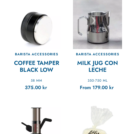
BARISTA ACCESSORIES
BARISTA ACCESSORIES
COFFEE TAMPER
MILK JUG CON
BLACK LOW
LECHE
58 MM
350-750 ML
375.00
kr
From
179.00
kr