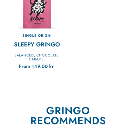
SINGLE ORIGIN
SLEEPY GRINGO
BALANCED
CHOCOLATE
,
,
CARAMEL
From
149.00
kr
GRINGO
RECOMMENDS