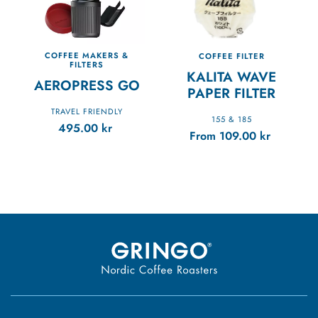
COFFEE MAKERS &
COFFEE FILTER
FILTERS
KALITA WAVE
AEROPRESS GO
PAPER FILTER
TRAVEL FRIENDLY
155 & 185
495.00
kr
From
109.00
kr