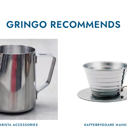
GRINGO RECOMMENDS
ARISTA ACCESSORIES
KAFFEBRYGGARE MANU