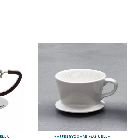
ELLA
KAFFEBRYGGARE MANUELLA