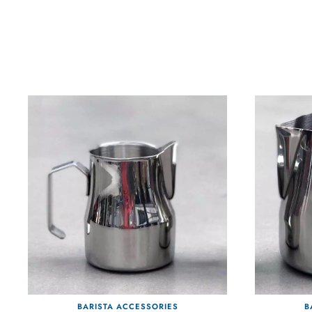
BARISTA ACCESSORIES
B