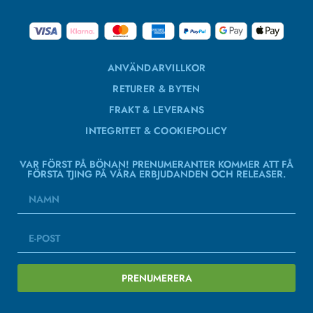
ANVÄNDARVILLKOR
RETURER & BYTEN
FRAKT & LEVERANS
INTEGRITET & COOKIEPOLICY
VAR FÖRST PÅ BÖNAN! PRENUMERANTER KOMMER ATT FÅ
FÖRSTA TJING PÅ VÅRA ERBJUDANDEN OCH RELEASER.
PRENUMERERA