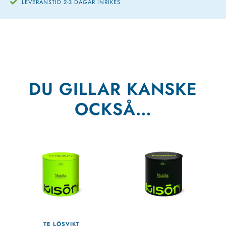
LEVERANSTID 2-3 DAGAR INRIKES
DU GILLAR KANSKE
OCKSÅ…
TE LÖSVIKT