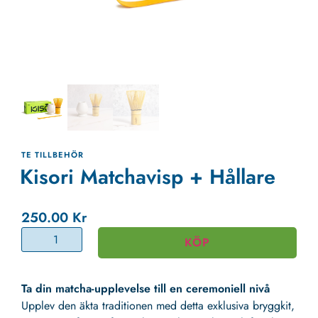
TE TILLBEHÖR
Kisori Matchavisp + Hållare
250.00
Kr
KÖP
Ta din matcha-upplevelse till en ceremoniell nivå
Upplev den äkta traditionen med detta exklusiva bryggkit,