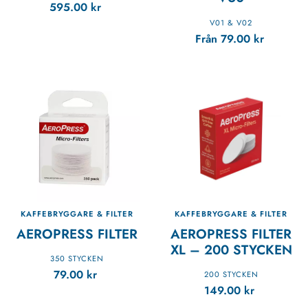
595.00
kr
V01 & V02
Från
79.00
kr
KAFFEBRYGGARE & FILTER
KAFFEBRYGGARE & FILTER
AEROPRESS FILTER
AEROPRESS FILTER
XL – 200 STYCKEN
350 STYCKEN
79.00
kr
200 STYCKEN
149.00
kr