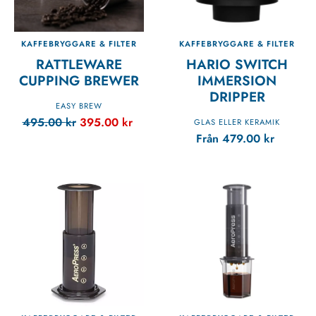
KAFFEBRYGGARE & FILTER
KAFFEBRYGGARE & FILTER
RATTLEWARE
HARIO SWITCH
CUPPING BREWER
IMMERSION
DRIPPER
EASY BREW
495.00
kr
395.00
kr
GLAS ELLER KERAMIK
Från
479.00
kr