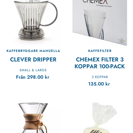
KAFFEBRYGGARE MANUELLA
KAFFEFILTER
CLEVER DRIPPER
CHEMEX FILTER 3
KOPPAR 100-PACK
SMALL & LARGE
Från
298.00
kr
3 KOPPAR
135.00
kr