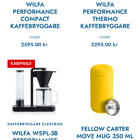
WILFA
WILFA
PERFORMANCE
PERFORMANCE
COMPACT
THERMO
KAFFEBRYGGARE
KAFFEBRYGGARE
SVART
SVART
2595.00
kr
3295.00
kr
KAMPANJ!
KAFFEBRYGGARE ELEKTRISK
FELLOW CARTER
WILFA WSPL-3B
MOVE MUG 350 ML