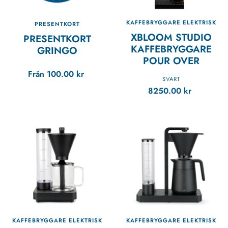
KAFFEBRYGGARE ELEKTRISK
PRESENTKORT
XBLOOM STUDIO
PRESENTKORT
KAFFEBRYGGARE
GRINGO
POUR OVER
Från
100.00
kr
SVART
8250.00
kr
KAFFEBRYGGARE ELEKTRISK
KAFFEBRYGGARE ELEKTRISK