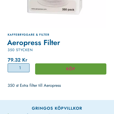
KAFFEBRYGGARE & FILTER
Aeropress Filter
350 STYCKEN
79.32
Kr
KÖP
350 st Extra filter till Aeropress
GRINGOS KÖPVILLKOR