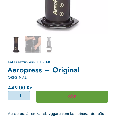
KAFFEBRYGGARE & FILTER
Aeropress – Original
ORIGINAL
449.00
Kr
KÖP
Aeropress är en kaffebryggare som kombinerar det bästa