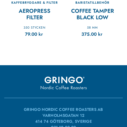
KAFFEBRYGGARE & FILTER
BARISTATILLBEHÖR
AEROPRESS
COFFEE TAMPER
FILTER
BLACK LOW
350 STYCKEN
58 MM
79.00
kr
375.00
kr
GRINGO NORDIC COFFEE ROASTERS AB
VARHOLMSGATAN 12
414 74 GÖTEBORG, SVERIGE