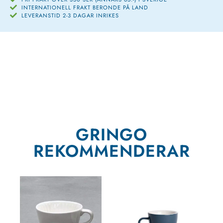
INTERNATIONELL FRAKT BERONDE PÅ LAND
LEVERANSTID 2-3 DAGAR INRIKES
GRINGO
REKOMMENDERAR