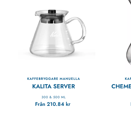
KAFFEBRYGGARE MANUELLA
KA
KALITA SERVER
CHEME
300 & 500 ML
Från
210.84
kr