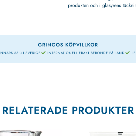
produkten och i glasyrens täckni
GRINGOS KÖPVILLKOR
NNARS 65:-) I SVERIGE
INTERNATIONELL FRAKT BERONDE PÅ LAND
LE
RELATERADE PRODUKTER