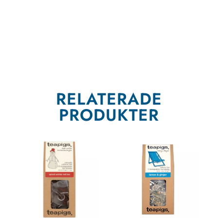
RELATERADE
PRODUKTER