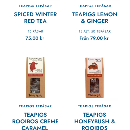
TEAPIGS TEPÅSAR
TEAPIGS TEPÅSAR
SPICED WINTER
TEAPIGS LEMON
RED TEA
& GINGER
15 PÅSAR
15 ALT. 50 TEPÅSAR
75.00
kr
Från
79.00
kr
TEAPIGS TEPÅSAR
TEAPIGS TEPÅSAR
TEAPIGS
TEAPIGS
ROOIBOS CREME
HONEYBUSH &
CARAMEL
ROOIBOS