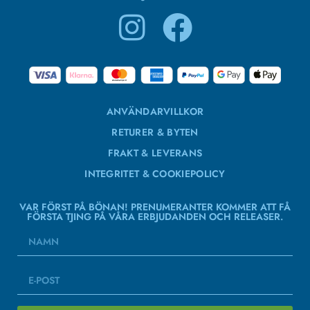
ANVÄNDARVILLKOR
RETURER & BYTEN
FRAKT & LEVERANS
INTEGRITET & COOKIEPOLICY
VAR FÖRST PÅ BÖNAN! PRENUMERANTER KOMMER ATT FÅ
FÖRSTA TJING PÅ VÅRA ERBJUDANDEN OCH RELEASER.