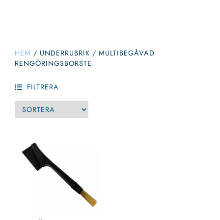
HEM
/
UNDERRUBRIK
/
MULTIBEGÅVAD
RENGÖRINGSBORSTE
FILTRERA