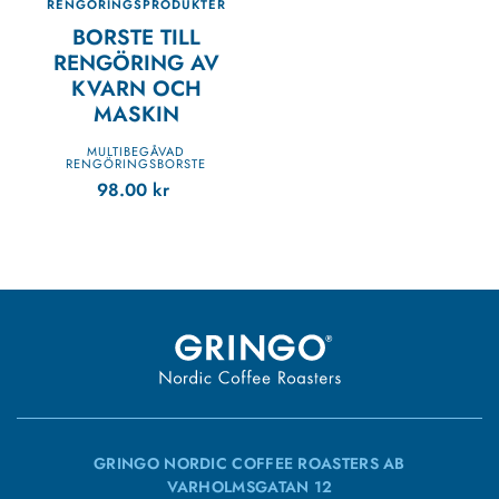
RENGÖRINGSPRODUKTER
BORSTE TILL
RENGÖRING AV
KVARN OCH
MASKIN
MULTIBEGÅVAD
RENGÖRINGSBORSTE
98.00
kr
GRINGO NORDIC COFFEE ROASTERS AB
VARHOLMSGATAN 12