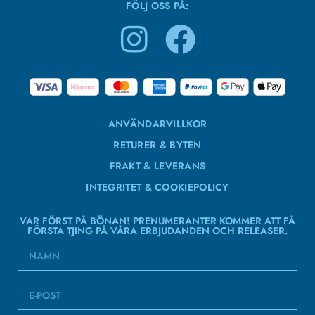
FÖLJ OSS PÅ:
ANVÄNDARVILLKOR
RETURER & BYTEN
FRAKT & LEVERANS
INTEGRITET & COOKIEPOLICY
VAR FÖRST PÅ BÖNAN! PRENUMERANTER KOMMER ATT FÅ
FÖRSTA TJING PÅ VÅRA ERBJUDANDEN OCH RELEASER.