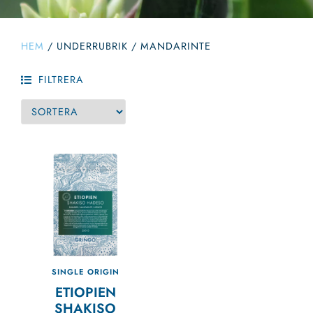
HEM
/
UNDERRUBRIK
/
MANDARINTE
FILTRERA
SINGLE ORIGIN
ETIOPIEN
SHAKISO