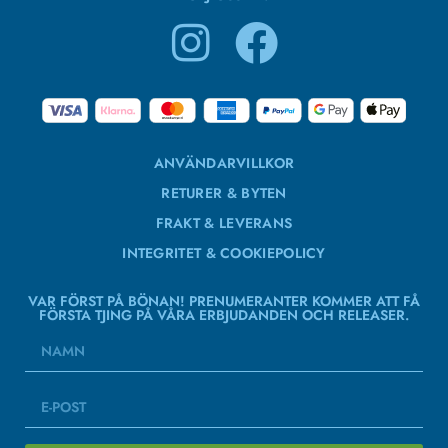
ANVÄNDARVILLKOR
RETURER & BYTEN
FRAKT & LEVERANS
INTEGRITET & COOKIEPOLICY
VAR FÖRST PÅ BÖNAN! PRENUMERANTER KOMMER ATT FÅ
FÖRSTA TJING PÅ VÅRA ERBJUDANDEN OCH RELEASER.