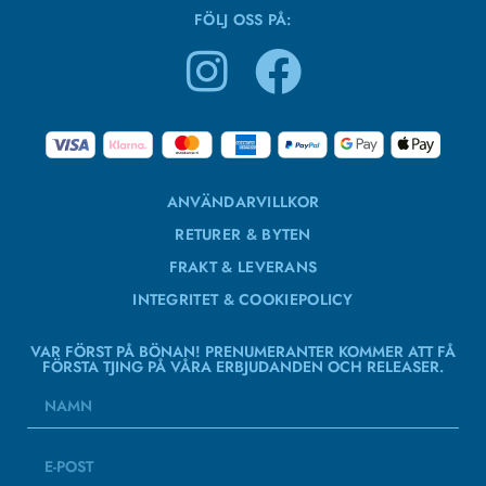
FÖLJ OSS PÅ:
ANVÄNDARVILLKOR
RETURER & BYTEN
FRAKT & LEVERANS
INTEGRITET & COOKIEPOLICY
VAR FÖRST PÅ BÖNAN! PRENUMERANTER KOMMER ATT FÅ
FÖRSTA TJING PÅ VÅRA ERBJUDANDEN OCH RELEASER.