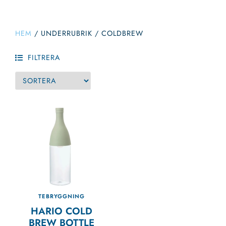
HEM
/
UNDERRUBRIK
/
COLDBREW
FILTRERA
TEBRYGGNING
HARIO COLD
BREW BOTTLE