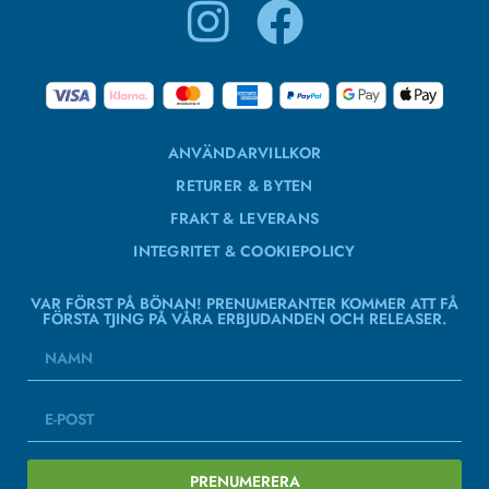
ANVÄNDARVILLKOR
RETURER & BYTEN
FRAKT & LEVERANS
INTEGRITET & COOKIEPOLICY
VAR FÖRST PÅ BÖNAN! PRENUMERANTER KOMMER ATT FÅ
FÖRSTA TJING PÅ VÅRA ERBJUDANDEN OCH RELEASER.
PRENUMERERA