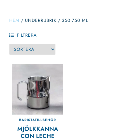
HEM
/
UNDERRUBRIK
/
350-750 ML
FILTRERA
BARISTATILLBEHÖR
MJÖLKKANNA
CON LECHE