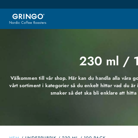
230 ml / 
Välkommen till vår shop. Här kan du handla alla våra go
vårt sortiment i kategorier så du enkelt hittar vad du är
smaker så det ska bli enklare att hitta 