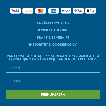
ANVÄNDARVILLKOR
RETURER & BYTEN
FRAKT & LEVERANS
INTEGRITET & COOKIEPOLICY
VAR FÖRST PÅ BÖNAN! PRENUMERANTER KOMMER ATT FÅ
FÖRSTA TJING PÅ VÅRA ERBJUDANDEN OCH RELEASER.
PRENUMERERA