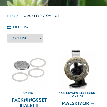
HEM
/
PRODUKTTYP
/
ÖVRIGT
FILTRERA
ÖVRIGT
KAFFEKVARN ELEKTRISK
•
ÖVRIGT
PACKNINGSSET
MALSKIVOR –
BIALETTI