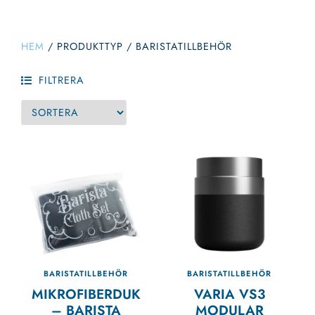
HEM
/
PRODUKTTYP
/
BARISTATILLBEHÖR
FILTRERA
BARISTATILLBEHÖR
BARISTATILLBEHÖR
MIKROFIBERDUK
VARIA VS3
– BARISTA
MODULAR