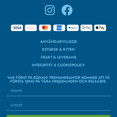
ANVÄNDARVILLKOR
RETURER & BYTEN
FRAKT & LEVERANS
INTEGRITET & COOKIEPOLICY
VAR FÖRST PÅ BÖNAN! PRENUMERANTER KOMMER ATT FÅ
FÖRSTA TJING PÅ VÅRA ERBJUDANDEN OCH RELEASER.