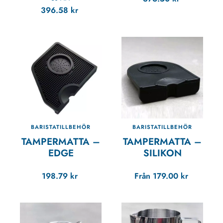
396.58
kr
BARISTATILLBEHÖR
BARISTATILLBEHÖR
TAMPERMATTA –
TAMPERMATTA –
EDGE
SILIKON
198.79
kr
Från
179.00
kr