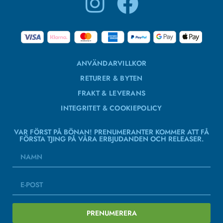
ANVÄNDARVILLKOR
RETURER & BYTEN
FRAKT & LEVERANS
INTEGRITET & COOKIEPOLICY
VAR FÖRST PÅ BÖNAN! PRENUMERANTER KOMMER ATT FÅ
FÖRSTA TJING PÅ VÅRA ERBJUDANDEN OCH RELEASER.
PRENUMERERA