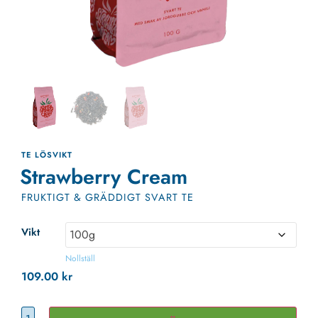
TE LÖSVIKT
Strawberry Cream
FRUKTIGT & GRÄDDIGT SVART TE
Vikt
Nollställ
109.00
kr