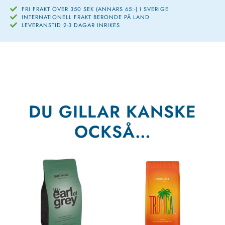
FRI FRAKT ÖVER 350 SEK (ANNARS 65:-) I SVERIGE
INTERNATIONELL FRAKT BERONDE PÅ LAND
LEVERANSTID 2-3 DAGAR INRIKES
DU GILLAR KANSKE
OCKSÅ…