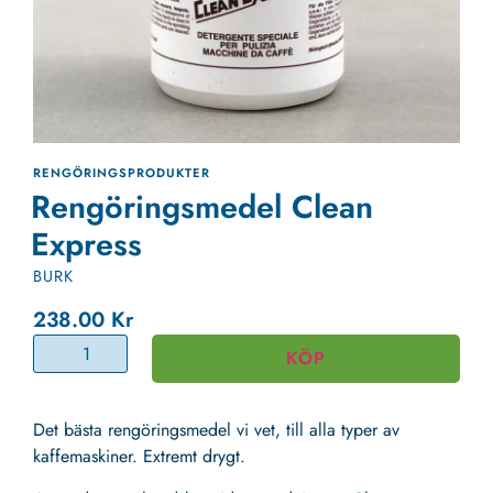
RENGÖRINGSPRODUKTER
Rengöringsmedel Clean
Express
BURK
238.00
Kr
KÖP
Det bästa rengöringsmedel vi vet, till alla typer av
kaffemaskiner. Extremt drygt.