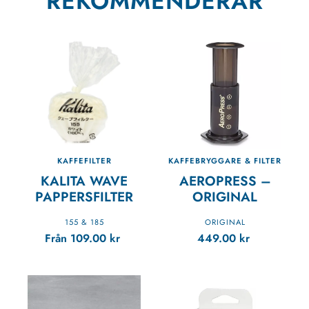
REKOMMENDERAR
KAFFEFILTER
KAFFEBRYGGARE & FILTER
KALITA WAVE
AEROPRESS –
PAPPERSFILTER
ORIGINAL
155 & 185
ORIGINAL
Från
109.00
kr
449.00
kr