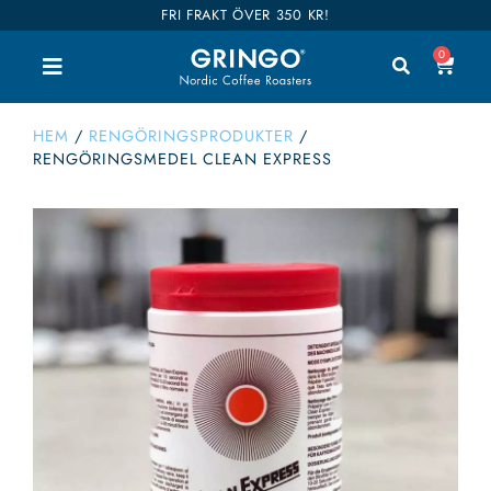
FRI FRAKT ÖVER 350 KR!
0
HEM
/
RENGÖRINGSPRODUKTER
/
RENGÖRINGSMEDEL CLEAN EXPRESS