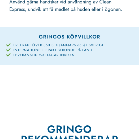
Använd gärna handskar vid användning av Clean
Express, undvik att få medlet på huden eller i ögonen.
GRINGOS KÖPVILLKOR
FRI FRAKT ÖVER 350 SEK (ANNARS 65:-) I SVERIGE
INTERNATIONELL FRAKT BERONDE PÅ LAND
LEVERANSTID 2-3 DAGAR INRIKES
GRINGO