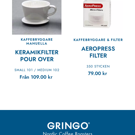
KAFFEBRYGGARE
KAFFEBRYGGARE & FILTER
MANUELLA
AEROPRESS
KERAMIKFILTER
FILTER
POUR OVER
350 STYCKEN
SMALL 101 / MEDIUM 102
79.00
kr
Från
109.00
kr