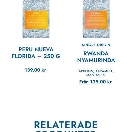
SINGLE ORIGIN
PERU NUEVA
RWANDA
FLORIDA
–
250 G
NYAMURINDA
139.00
kr
APRIKOS
KARAMELL
,
,
MANDARIN
Från
135.00
kr
RELATERADE