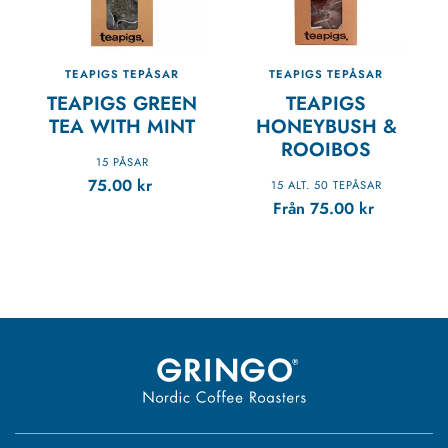
TEAPIGS TEPÅSAR
TEAPIGS TEPÅSAR
TEAPIGS GREEN
TEAPIGS
TEA WITH MINT
HONEYBUSH &
ROOIBOS
15 PÅSAR
75.00
kr
15 ALT. 50 TEPÅSAR
Från
75.00
kr