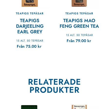
TEAPIGS TEPÅSAR
TEAPIGS TEPÅSAR
TEAPIGS
TEAPIGS MAO
DARJEELING
FENG GREEN TEA
EARL GREY
15 ALT. 50 TEPÅSAR
Från
79.00
kr
15 ALT. 50 TEPÅSAR
Från
75.00
kr
RELATERADE
PRODUKTER