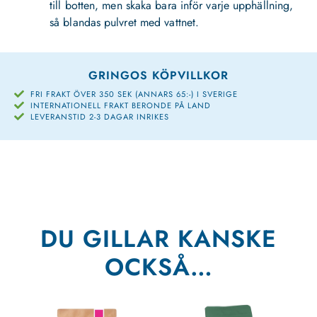
till botten, men skaka bara inför varje upphällning,
så blandas pulvret med vattnet.
GRINGOS KÖPVILLKOR
FRI FRAKT ÖVER 350 SEK (ANNARS 65:-) I SVERIGE
INTERNATIONELL FRAKT BERONDE PÅ LAND
LEVERANSTID 2-3 DAGAR INRIKES
DU GILLAR KANSKE
OCKSÅ…