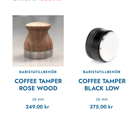
BARISTATILLBEHÖR
BARISTATILLBEHÖR
COFFEE TAMPER
COFFEE TAMPER
ROSE WOOD
BLACK LOW
58 MM
58 MM
249.00
kr
375.00
kr