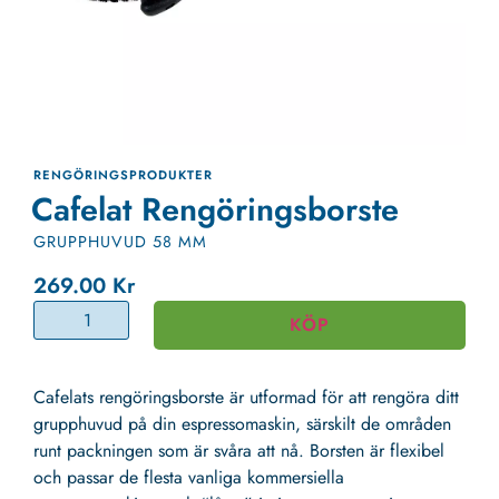
RENGÖRINGSPRODUKTER
Cafelat Rengöringsborste
GRUPPHUVUD 58 MM
269.00
Kr
KÖP
Cafelats rengöringsborste är utformad för att rengöra ditt
grupphuvud på din espressomaskin, särskilt de områden
runt packningen som är svåra att nå. Borsten är flexibel
och passar de flesta vanliga kommersiella