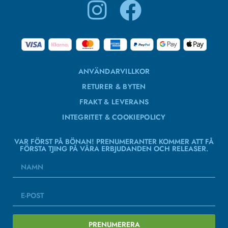
ANVÄNDARVILLKOR
RETURER & BYTEN
FRAKT & LEVERANS
INTEGRITET & COOKIEPOLICY
VAR FÖRST PÅ BÖNAN! PRENUMERANTER KOMMER ATT FÅ
FÖRSTA TJING PÅ VÅRA ERBJUDANDEN OCH RELEASER.
PRENUMERERA